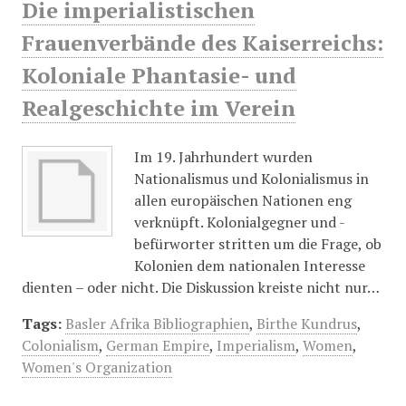
Die imperialistischen
Frauenverbände des Kaiserreichs:
Koloniale Phantasie- und
Realgeschichte im Verein
Im 19. Jahrhundert wurden
Nationalismus und Kolonialismus in
allen europäischen Nationen eng
verknüpft. Kolonialgegner und -
befürworter stritten um die Frage, ob
Kolonien dem nationalen Interesse
dienten – oder nicht. Die Diskussion kreiste nicht nur…
Tags:
Basler Afrika Bibliographien
,
Birthe Kundrus
,
Colonialism
,
German Empire
,
Imperialism
,
Women
,
Women's Organization