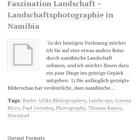
Faszination Landschaft –
Landschaftsphotographie in
Namibia
"In der heutigen Vorlesung möchte
ich Sie auf eine etwas andere Reise
durch namibische Landschaft
nehmen, und ich möchte Ihnen dazu
ein paar Dinge ins geistige Gepäck
mitgeben: 1) Die anfänglich gezeigte
Bilderschau hat verdeutlicht, dass namibische…
Tags:
Basler Afrika Bibliographien
,
Landscape
,
Lorena
Rizzo
,
Paul Grendon
,
Photography
,
Thomas Baines
,
Warmbad
Output Formats